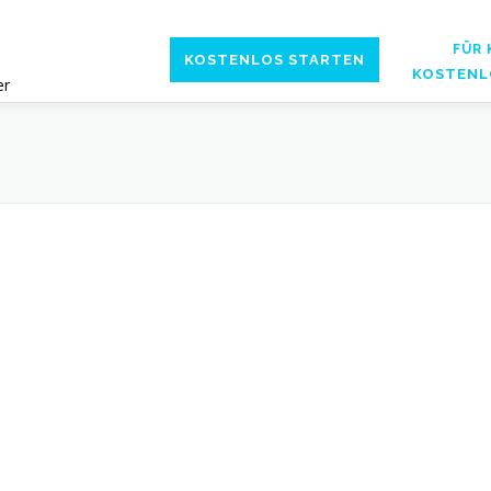
FÜR
KOSTENLOS STARTEN
KOSTENL
er