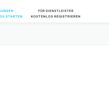
 KUNDEN
FÜR DIENSTLEISTER
OS STARTEN
KOSTENLOS REGISTRIEREN